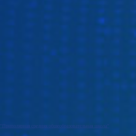
"Приполярная средняя общеобразовательная школа"