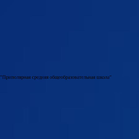
"Приполярная средняя общеобразовательная школа"